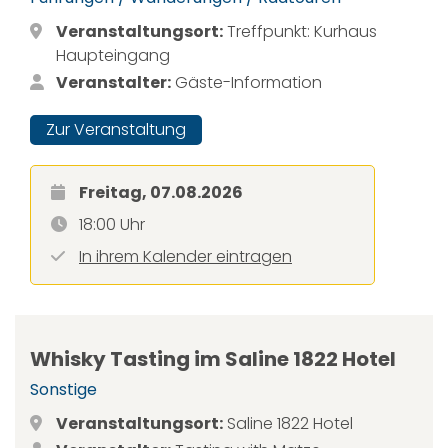
Veranstaltungsort:
Treffpunkt: Kurhaus
Haupteingang
Veranstalter:
Gäste-Information
Zur Veranstaltung
Freitag, 07.08.2026
18:00 Uhr
In ihrem Kalender eintragen
Whisky Tasting im Saline 1822 Hotel
Sonstige
Veranstaltungsort:
Saline 1822 Hotel