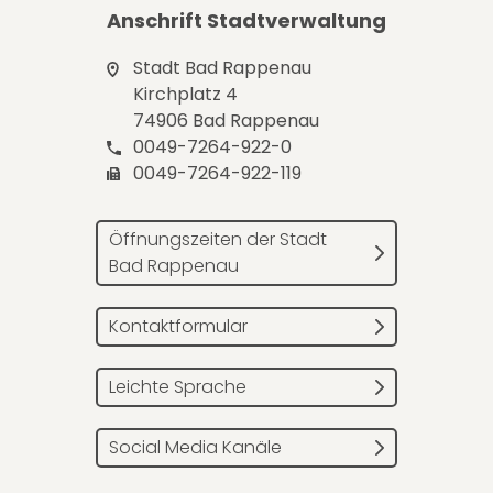
Anschrift Stadtverwaltung
Stadt Bad Rappenau
Kirchplatz 4
74906 Bad Rappenau
0049-7264-922-0
0049-7264-922-119
Öffnungszeiten der Stadt
Bad Rappenau
Kontaktformular
Leichte Sprache
Social Media Kanäle