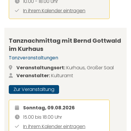
10.00 - 18.00 Uhr
In ihrem Kalender eintragen
Tanznachmittag mit Bernd Gottwald
im Kurhaus
Tanzveranstaltungen
Veranstaltungsort:
Kurhaus, Großer Saal
Veranstalter:
Kulturamt
Zur Veranstaltung
Sonntag, 09.08.2026
15.00 bis 18.00 Uhr
In ihrem Kalender eintragen