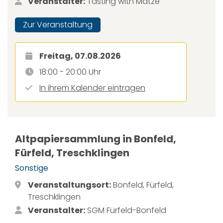
Veranstalter:
Tasting with Matze
Zur Veranstaltung
Freitag, 07.08.2026
18:00 - 20:00 Uhr
In ihrem Kalender eintragen
Altpapiersammlung in Bonfeld,
Fürfeld, Treschklingen
Sonstige
Veranstaltungsort:
Bonfeld, Fürfeld,
Treschklingen
Veranstalter:
SGM Fürfeld-Bonfeld