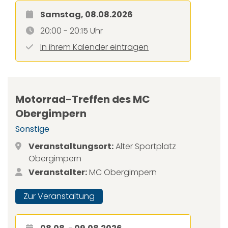
Samstag, 08.08.2026
20:00 - 20:15 Uhr
In ihrem Kalender eintragen
Motorrad-Treffen des MC
Obergimpern
Sonstige
Veranstaltungsort:
Alter Sportplatz
Obergimpern
Veranstalter:
MC Obergimpern
Zur Veranstaltung