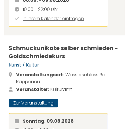
08.08. - 09.08.2026
10:00 - 22:00 Uhr
In ihrem Kalender eintragen
Schmuckunikate selber schmieden -
Goldschmiedekurs
Kunst / Kultur
Veranstaltungsort:
Wasserschloss Bad
Rappenau
Veranstalter:
Kulturamt
Zur Veranstaltung
Sonntag, 09.08.2026