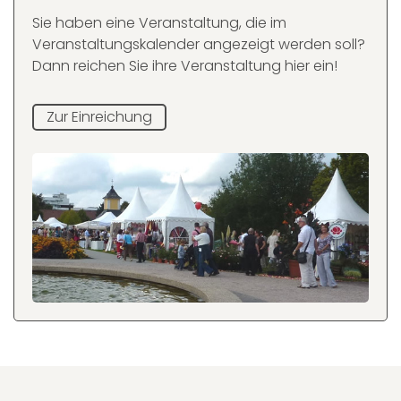
Sie haben eine Veranstaltung, die im
Veranstaltungskalender angezeigt werden soll?
Dann reichen Sie ihre Veranstaltung hier ein!
Zur Einreichung