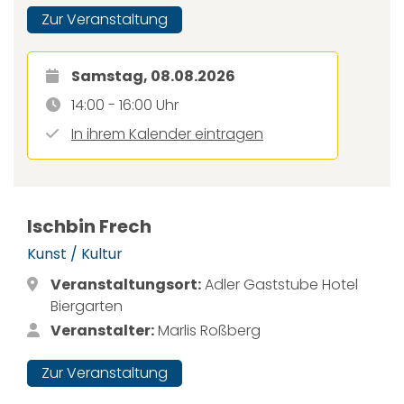
Zur Veranstaltung
Samstag, 08.08.2026
14:00 - 16:00 Uhr
In ihrem Kalender eintragen
Ischbin Frech
Kunst / Kultur
Veranstaltungsort:
Adler Gaststube Hotel
Biergarten
Veranstalter:
Marlis Roßberg
Zur Veranstaltung