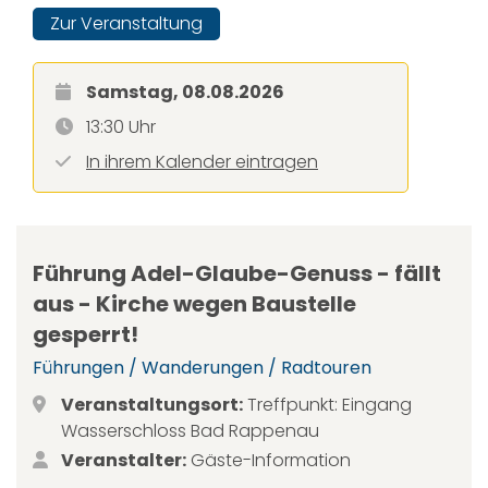
Zur Veranstaltung
Samstag, 08.08.2026
13:30 Uhr
In ihrem Kalender eintragen
Führung Adel-Glaube-Genuss - fällt
aus - Kirche wegen Baustelle
gesperrt!
Führungen / Wanderungen / Radtouren
Veranstaltungsort:
Treffpunkt: Eingang
Wasserschloss Bad Rappenau
Veranstalter:
Gäste-Information