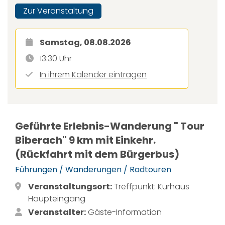
Zur Veranstaltung
Samstag, 08.08.2026
13:30 Uhr
In ihrem Kalender eintragen
Geführte Erlebnis-Wanderung " Tour
Biberach" 9 km mit Einkehr.
(Rückfahrt mit dem Bürgerbus)
Führungen / Wanderungen / Radtouren
Veranstaltungsort:
Treffpunkt: Kurhaus
Haupteingang
Veranstalter:
Gäste-Information