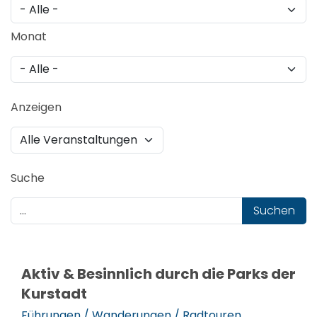
Monat
Anzeigen
Suche
Suchen
Aktiv & Besinnlich durch die Parks der
Kurstadt
Führungen / Wanderungen / Radtouren