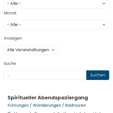
Monat
Anzeigen
Suche
Suchen
Spiritueller Abendspaziergang
Führungen / Wanderungen / Radtouren