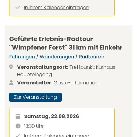
In ihrem Kalender eintragen
Geführte Erlebnis-Radtour
"Wimpfener Forst" 31 km mit Einkehr
Führungen / Wanderungen / Radtouren
Veranstaltungsort:
Treffpunkt: Kurhaus -
Haupteingang
Veranstalter:
Gäste-Information
Zur Veranstaltung
Samstag, 22.08.2026
13:30 Uhr
In ihrem Kalender eintragen