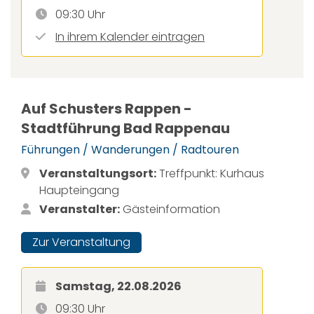
09:30 Uhr
In ihrem Kalender eintragen
Auf Schusters Rappen -
Stadtführung Bad Rappenau
Führungen / Wanderungen / Radtouren
Veranstaltungsort:
Treffpunkt: Kurhaus
Haupteingang
Veranstalter:
Gästeinformation
Zur Veranstaltung
Samstag, 22.08.2026
09:30 Uhr