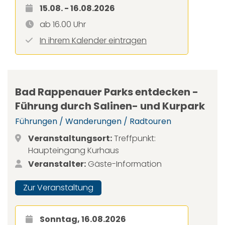
15.08. - 16.08.2026
ab 16.00 Uhr
In ihrem Kalender eintragen
Bad Rappenauer Parks entdecken -
Führung durch Salinen- und Kurpark
Führungen / Wanderungen / Radtouren
Veranstaltungsort:
Treffpunkt:
Haupteingang Kurhaus
Veranstalter:
Gäste-Information
Zur Veranstaltung
Sonntag, 16.08.2026