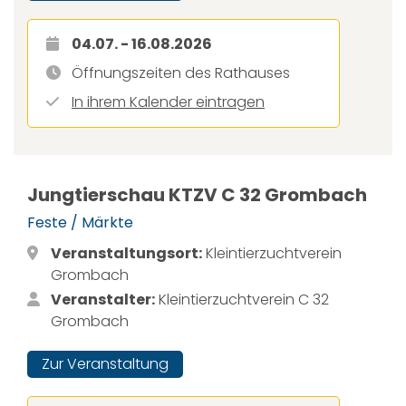
04.07. - 16.08.2026
Öffnungszeiten des Rathauses
In ihrem Kalender eintragen
Jungtierschau KTZV C 32 Grombach
Feste / Märkte
Veranstaltungsort:
Kleintierzuchtverein
Grombach
Veranstalter:
Kleintierzuchtverein C 32
Grombach
Zur Veranstaltung