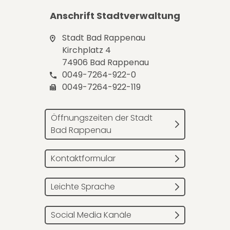
Anschrift Stadtverwaltung
Stadt Bad Rappenau
Kirchplatz 4
74906 Bad Rappenau
0049-7264-922-0
0049-7264-922-119
Öffnungszeiten der Stadt
Bad Rappenau
Kontaktformular
Leichte Sprache
Social Media Kanäle