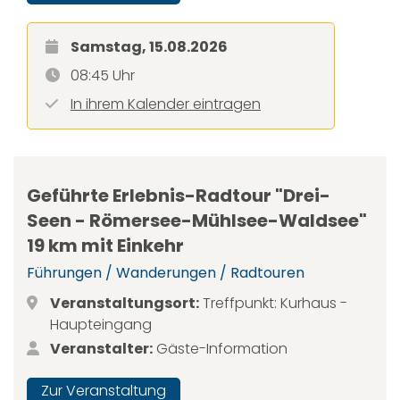
Samstag, 15.08.2026
08:45 Uhr
In ihrem Kalender eintragen
Geführte Erlebnis-Radtour "Drei-
Seen - Römersee-Mühlsee-Waldsee"
19 km mit Einkehr
Führungen / Wanderungen / Radtouren
Veranstaltungsort:
Treffpunkt: Kurhaus -
Haupteingang
Veranstalter:
Gäste-Information
Zur Veranstaltung