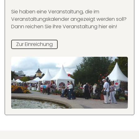
Sie haben eine Veranstaltung, die im
Veranstaltungskalender angezeigt werden soll?
Dann reichen Sie ihre Veranstaltung hier ein!
Zur Einreichung