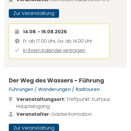
Zur Veranstaltung
14.08. - 15.08.2026
Fr. ab 17.00 Uhr, Sa. ab 14.00 Uhr
In ihrem Kalender eintragen
Der Weg des Wassers - Führung
Führungen / Wanderungen / Radtouren
Veranstaltungsort:
Treffpunkt: Kurhaus
Haupteingang
Veranstalter:
Gästeinformation
Zur Veranstaltung