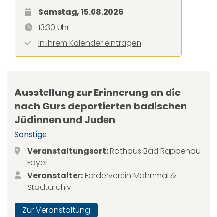
Samstag, 15.08.2026
13:30 Uhr
In ihrem Kalender eintragen
Ausstellung zur Erinnerung an die
nach Gurs deportierten badischen
Jüdinnen und Juden
Sonstige
Veranstaltungsort:
Rathaus Bad Rappenau,
Foyer
Veranstalter:
Förderverein Mahnmal &
Stadtarchiv
Zur Veranstaltung