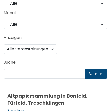
Monat
Anzeigen
Suche
Suchen
Altpapiersammlung in Bonfeld,
Fürfeld, Treschklingen
Sonstige