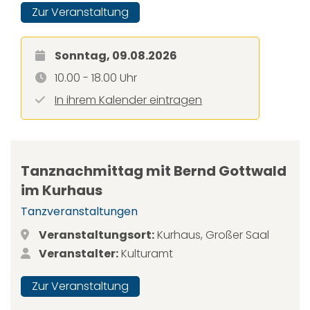
Zur Veranstaltung
Sonntag, 09.08.2026
10.00 - 18.00 Uhr
In ihrem Kalender eintragen
Tanznachmittag mit Bernd Gottwald
im Kurhaus
Tanzveranstaltungen
Veranstaltungsort:
Kurhaus, Großer Saal
Veranstalter:
Kulturamt
Zur Veranstaltung