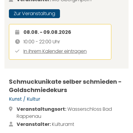
Zur Veranstaltung
08.08. - 09.08.2026
10:00 - 22:00 Uhr
In ihrem Kalender eintragen
Schmuckunikate selber schmieden -
Goldschmiedekurs
Kunst / Kultur
Veranstaltungsort:
Wasserschloss Bad
Rappenau
Veranstalter:
Kulturamt