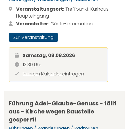
Veranstaltungsort:
Treffpunkt: Kurhaus
Haupteingang
Veranstalter:
Gäste-Information
Zur Veranstaltung
Samstag, 08.08.2026
13:30 Uhr
In ihrem Kalender eintragen
Führung Adel-Glaube-Genuss - fällt
aus - Kirche wegen Baustelle
gesperrt!
Führungen / Wanderungen / Radtouren