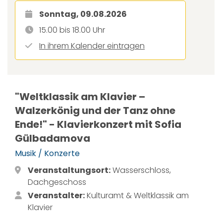
Sonntag, 09.08.2026
15.00 bis 18.00 Uhr
In ihrem Kalender eintragen
"Weltklassik am Klavier –
Walzerkönig und der Tanz ohne
Ende!" - Klavierkonzert mit Sofia
Gülbadamova
Musik / Konzerte
Veranstaltungsort:
Wasserschloss,
Dachgeschoss
Veranstalter:
Kulturamt & Weltklassik am
Klavier