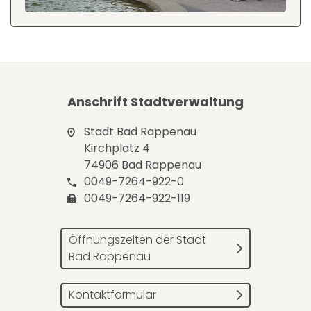
Anschrift Stadtverwaltung
Stadt Bad Rappenau
Kirchplatz 4
74906 Bad Rappenau
0049-7264-922-0
0049-7264-922-119
Öffnungszeiten der Stadt
Bad Rappenau
Kontaktformular