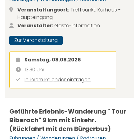
Veranstaltungsort:
Treffpunkt: Kurhaus -
Haupteingang
Veranstalter:
Gäste-Information
Zur Veranstaltung
Samstag, 08.08.2026
13:30 Uhr
In ihrem Kalender eintragen
Geführte Erlebnis-Wanderung " Tour
Biberach" 9 km mit Einkehr.
(Rückfahrt mit dem Bürgerbus)
Führungen / Wanderungen / Radtouren