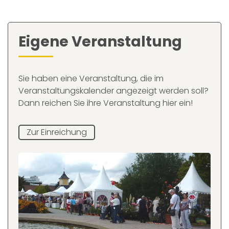
Eigene Veranstaltung
Sie haben eine Veranstaltung, die im
Veranstaltungskalender angezeigt werden soll?
Dann reichen Sie ihre Veranstaltung hier ein!
Zur Einreichung