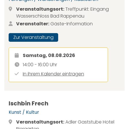
Veranstaltungsort:
Treffpunkt: Eingang
Wasserschloss Bad Rappenau
Veranstalter:
Gäste-Information
Zur Veranstaltung
Samstag, 08.08.2026
14:00 - 16:00 Uhr
In ihrem Kalender eintragen
Ischbin Frech
Kunst / Kultur
Veranstaltungsort:
Adler Gaststube Hotel
Biergarten