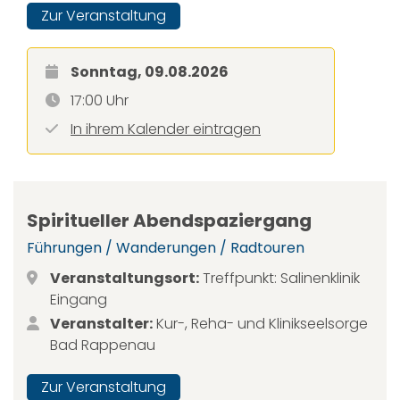
Zur Veranstaltung
Sonntag, 09.08.2026
17:00 Uhr
In ihrem Kalender eintragen
Spiritueller Abendspaziergang
Führungen / Wanderungen / Radtouren
Veranstaltungsort:
Treffpunkt: Salinenklinik
Eingang
Veranstalter:
Kur-, Reha- und Klinikseelsorge
Bad Rappenau
Zur Veranstaltung