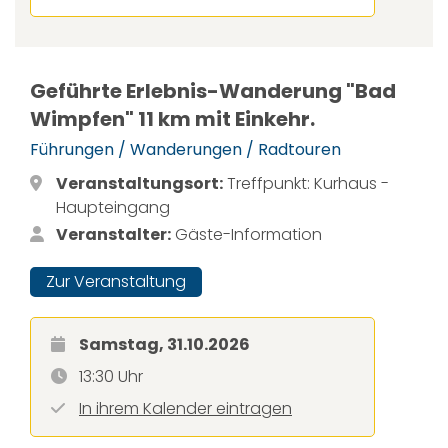
Geführte Erlebnis-Wanderung "Bad
Wimpfen" 11 km mit Einkehr.
Führungen / Wanderungen / Radtouren
Veranstaltungsort:
Treffpunkt: Kurhaus -
Haupteingang
Veranstalter:
Gäste-Information
Zur Veranstaltung
Samstag, 31.10.2026
13:30 Uhr
In ihrem Kalender eintragen