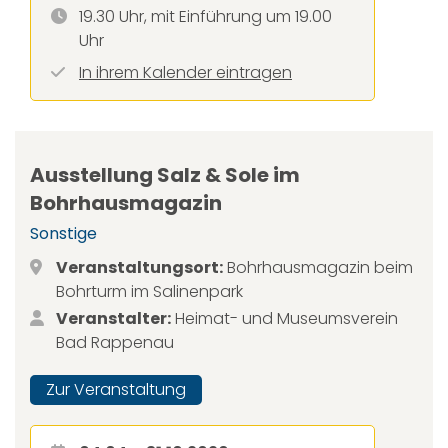
19.30 Uhr, mit Einführung um 19.00
Uhr
In ihrem Kalender eintragen
Ausstellung Salz & Sole im
Bohrhausmagazin
Sonstige
Veranstaltungsort:
Bohrhausmagazin beim
Bohrturm im Salinenpark
Veranstalter:
Heimat- und Museumsverein
Bad Rappenau
Zur Veranstaltung