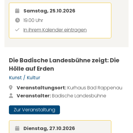
Samstag, 25.10.2026
19.00 Uhr
In ihrem Kalender eintragen
Die Badische Landesbühne zeigt: Die
Hölle auf Erden
Kunst / Kultur
Veranstaltungsort:
Kurhaus Bad Rappenau
Veranstalter:
Badische Landesbühne
Zur Veranstaltung
Dienstag, 27.10.2026