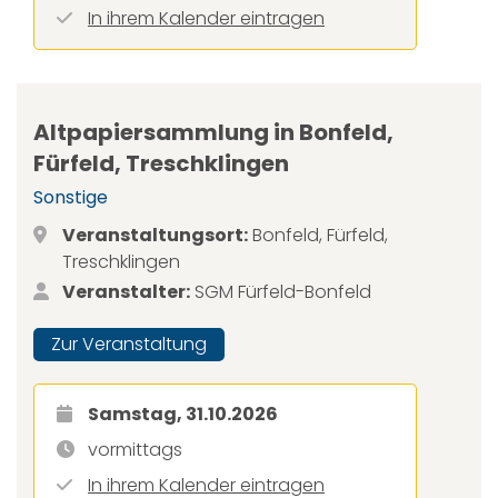
In ihrem Kalender eintragen
Altpapiersammlung in Bonfeld,
Fürfeld, Treschklingen
Sonstige
Veranstaltungsort:
Bonfeld, Fürfeld,
Treschklingen
Veranstalter:
SGM Fürfeld-Bonfeld
Zur Veranstaltung
Samstag, 31.10.2026
vormittags
In ihrem Kalender eintragen