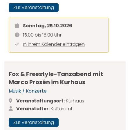
Zur Veranstaltung
Sonntag, 25.10.2026
15.00 bis 18.00 Uhr
In ihrem Kalender eintragen
Fox & Freestyle-Tanzabend mit
Marco Prosén im Kurhaus
Musik / Konzerte
Veranstaltungsort:
Kurhaus
Veranstalter:
Kulturamt
Zur Veranstaltung