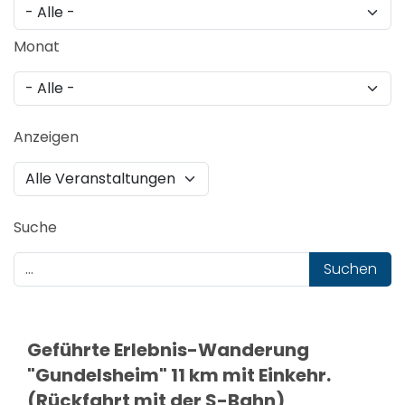
Monat
Anzeigen
Suche
Suchen
Geführte Erlebnis-Wanderung
"Gundelsheim" 11 km mit Einkehr.
(Rückfahrt mit der S-Bahn)