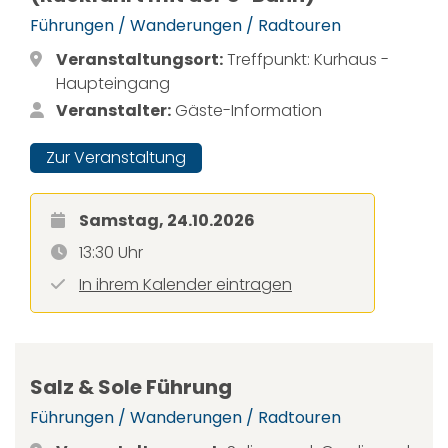
Führungen / Wanderungen / Radtouren
Veranstaltungsort:
Treffpunkt: Kurhaus -
Haupteingang
Veranstalter:
Gäste-Information
Zur Veranstaltung
Samstag, 24.10.2026
13:30 Uhr
In ihrem Kalender eintragen
Salz & Sole Führung
Führungen / Wanderungen / Radtouren