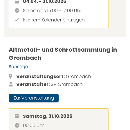
04.04. - 31.10.2026
Samstags 15:00 - 17:00 Uhr
In ihrem Kalender eintragen
Altmetall- und Schrottsammlung in
Grombach
Sonstige
Veranstaltungsort:
Grombach
Veranstalter:
SV Grombach
Zur Veranstaltung
Samstag, 31.10.2026
00:00 Uhr