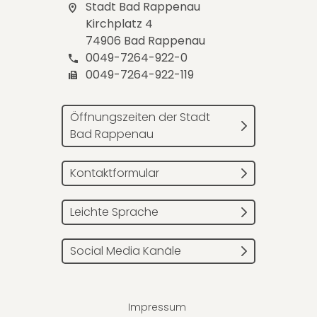
Stadt Bad Rappenau
Kirchplatz 4
74906 Bad Rappenau
0049-7264-922-0
0049-7264-922-119
Öffnungszeiten der Stadt
Bad Rappenau
Kontaktformular
Leichte Sprache
Social Media Kanäle
Impressum