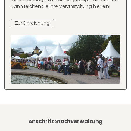
Dann reichen Sie ihre Veranstaltung hier ein!
Zur Einreichung
Anschrift Stadtverwaltung