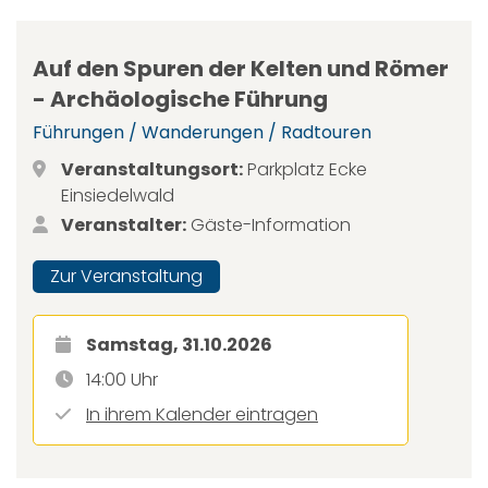
Auf den Spuren der Kelten und Römer
- Archäologische Führung
Führungen / Wanderungen / Radtouren
Veranstaltungsort:
Parkplatz Ecke
Einsiedelwald
Veranstalter:
Gäste-Information
Zur Veranstaltung
Samstag, 31.10.2026
14:00 Uhr
In ihrem Kalender eintragen