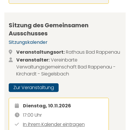
Sitzung des Gemeinsamen
Ausschusses
Sitzungskalender
Veranstaltungsort:
Rathaus Bad Rappenau
Veranstalter:
Vereinbarte
Verwaltungsgemeinschaft Bad Rappenau -
Kirchardt - Siegelsbach
Zur Veranstaltung
Dienstag, 10.11.2026
17:00 Uhr
In ihrem Kalender eintragen