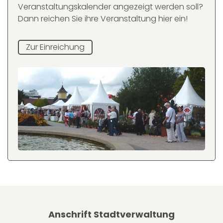
Veranstaltungskalender angezeigt werden soll?
Dann reichen Sie ihre Veranstaltung hier ein!
Zur Einreichung
Anschrift Stadtverwaltung