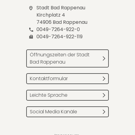
Stadt Bad Rappenau
Kirchplatz 4
74906 Bad Rappenau
0049-7264-922-0
0049-7264-922-119
Öffnungszeiten der Stadt
Bad Rappenau
Kontaktformular
Leichte Sprache
Social Media Kanäle