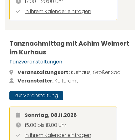
17:00 - 20:00 Uhr
In ihrem Kalender eintragen
Tanznachmittag mit Achim Weimert
im Kurhaus
Tanzveranstaltungen
Veranstaltungsort:
Kurhaus, Großer Saal
Veranstalter:
Kulturamt
Zur Veranstaltung
Sonntag, 08.11.2026
15.00 bis 18.00 Uhr
In ihrem Kalender eintragen