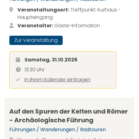
Veranstaltungsort:
Treffpunkt: Kurhaus -
Haupteingang
Veranstalter:
Gäste-Information
Zur Veranstaltung
Samstag, 31.10.2026
13:30 Uhr
In ihrem Kalender eintragen
Auf den Spuren der Kelten und Römer
- Archäologische Führung
Führungen / Wanderungen / Radtouren