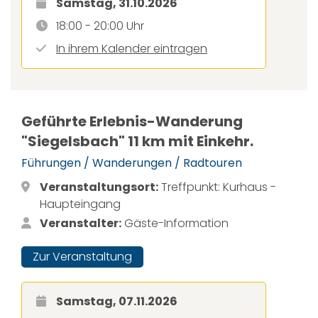
Samstag, 31.10.2026
18:00 - 20:00 Uhr
In ihrem Kalender eintragen
Geführte Erlebnis-Wanderung
"Siegelsbach" 11 km mit Einkehr.
Führungen / Wanderungen / Radtouren
Veranstaltungsort:
Treffpunkt: Kurhaus -
Haupteingang
Veranstalter:
Gäste-Information
Zur Veranstaltung
Samstag, 07.11.2026