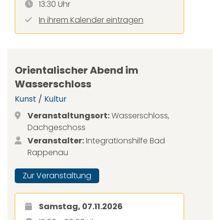
13:30 Uhr
In ihrem Kalender eintragen
Orientalischer Abend im
Wasserschloss
Kunst / Kultur
Veranstaltungsort:
Wasserschloss,
Dachgeschoss
Veranstalter:
Integrationshilfe Bad
Rappenau
Zur Veranstaltung
Samstag, 07.11.2026