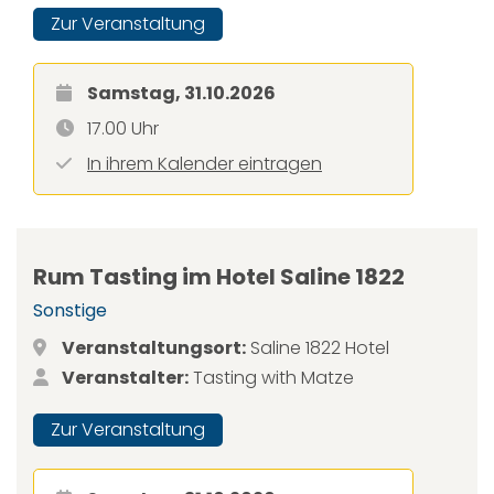
Zur Veranstaltung
Samstag, 31.10.2026
17.00 Uhr
In ihrem Kalender eintragen
Rum Tasting im Hotel Saline 1822
Sonstige
Veranstaltungsort:
Saline 1822 Hotel
Veranstalter:
Tasting with Matze
Zur Veranstaltung