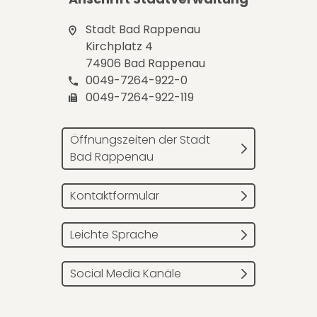
Stadt Bad Rappenau
Kirchplatz 4
74906 Bad Rappenau
0049-7264-922-0
0049-7264-922-119
Öffnungszeiten der Stadt
Bad Rappenau
Kontaktformular
Leichte Sprache
Social Media Kanäle