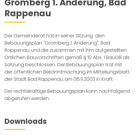
Gromberg 1. Änderung, Bad
Rappenau
Der Gemeinderat hat in seiner Sitzung den
Bebauungsplan "Gromberg 1. Änderung", Bad
Rappenau und die zusammen mit ihm aufgestellten
Örtlichen Bauvorschriften gemäß § 10 Abs. 1 BauGB als
Satzung beschlossen. Der Bebauungsplan trat mit
der öffentlichen Bekanntmachung im Mitteilungsblatt
der Stadt Bad Rappenau am 06.11.2003 in Kraft.
Der rechtskräftige Bebauungsplan kann nachfolgend
abgerufen werden.
Downloads