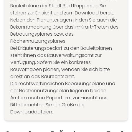
Bauleitpläne der Stadt Bad Rappenau. Sie
stehen zur Einsicht und zum Download bereit.
Neben den Planunterlagen finden Sie auch die
Bekanntmachung über das In-Kraft-Treten des
Bebauungsplanes bzw. des
Flächennutzungsplanes.
Bei Erläuterungsbedarf zu den Bauleitplänen
steht Ihnen das Bauverwaltungsamt zur
Verfügung. Sofern Sie ein konkretes
Bauvorhaben planen, wenden Sie sich bitte
direkt an das Baurechtsamt.
Die rechtsverbindlichen Bebauungspläne und
der Flächennutzungsplan liegen in beiden
Ämtern auch in Papierform zur Einsicht aus.
Bitte beachten Sie die Größe der
Downloaddateien.