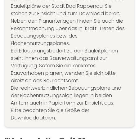
Bauleitpläne der Stadt Bad Rappenau. Sie
stehen zur Einsicht und zum Download bereit.
Neben den Planunterlagen finden Sie auch die
Bekanntmachung über das In-Kraft-Treten des
Bebauungsplanes bzw. des
Flächennutzungsplanes.
Bei Erläuterungsbedarf zu den Bauleitplänen
steht Ihnen das Bauverwaltungsamt zur
Verfügung. Sofern Sie ein konkretes
Bauvorhaben planen, wenden Sie sich bitte
direkt an das Baurechtsamt.
Die rechtsverbindlichen Bebauungspläne und
der Flächennutzungsplan liegen in beiden
Ämtern auch in Papierform zur Einsicht aus.
Bitte beachten Sie die Größe der
Downloaddateien.