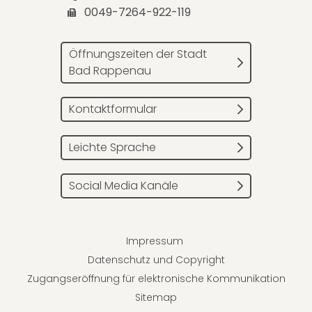
0049-7264-922-119
Öffnungszeiten der Stadt
Bad Rappenau
Kontaktformular
Leichte Sprache
Social Media Kanäle
Impressum
Datenschutz und Copyright
Zugangseröffnung für elektronische Kommunikation
Sitemap