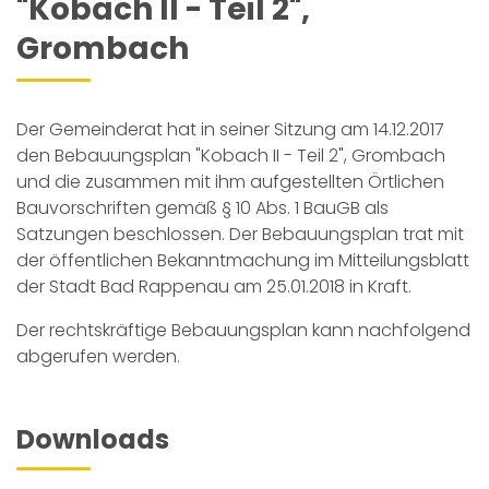
"Kobach II - Teil 2",
Grombach
Der Gemeinderat hat in seiner Sitzung am 14.12.2017
den Bebauungsplan "Kobach II - Teil 2", Grombach
und die zusammen mit ihm aufgestellten Örtlichen
Bauvorschriften gemäß § 10 Abs. 1 BauGB als
Satzungen beschlossen. Der Bebauungsplan trat mit
der öffentlichen Bekanntmachung im Mitteilungsblatt
der Stadt Bad Rappenau am 25.01.2018 in Kraft.
Der rechtskräftige Bebauungsplan kann nachfolgend
abgerufen werden.
Downloads