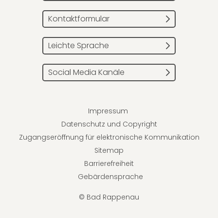
Kontaktformular
Leichte Sprache
Social Media Kanäle
Impressum
Datenschutz und Copyright
Zugangseröffnung für elektronische Kommunikation
Sitemap
Barrierefreiheit
Gebärdensprache
© Bad Rappenau