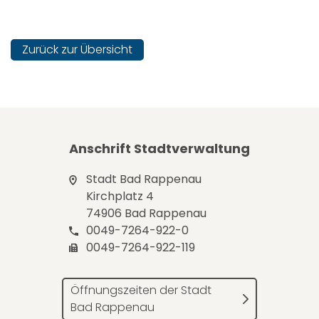
Zurück zur Übersicht
Anschrift Stadtverwaltung
Stadt Bad Rappenau
Kirchplatz 4
74906 Bad Rappenau
0049-7264-922-0
0049-7264-922-119
Öffnungszeiten der Stadt
Bad Rappenau