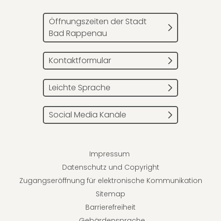
Öffnungszeiten der Stadt
Bad Rappenau
Kontaktformular
Leichte Sprache
Social Media Kanäle
Impressum
Datenschutz und Copyright
Zugangseröffnung für elektronische Kommunikation
Sitemap
Barrierefreiheit
Gebärdensprache