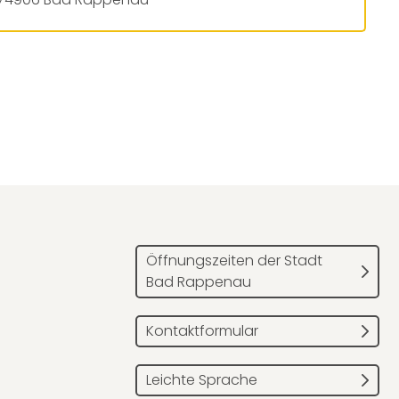
Öffnungszeiten der Stadt
Bad Rappenau
Kontaktformular
Leichte Sprache