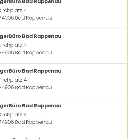
gerBüro Bad Rappenau
Kirchplatz 4
74906 Bad Rappenau
gerBüro Bad Rappenau
Kirchplatz 4
74906 Bad Rappenau
gerBüro Bad Rappenau
Kirchplatz 4
74906 Bad Rappenau
gerBüro Bad Rappenau
Kirchplatz 4
74906 Bad Rappenau