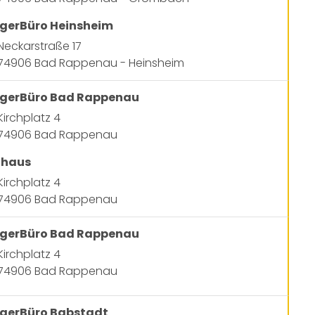
gerBüro Heinsheim
Neckarstraße 17
74906 Bad Rappenau - Heinsheim
gerBüro Bad Rappenau
Kirchplatz 4
74906 Bad Rappenau
thaus
Kirchplatz 4
74906 Bad Rappenau
gerBüro Bad Rappenau
Kirchplatz 4
74906 Bad Rappenau
gerBüro Babstadt