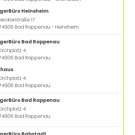
gerBüro Heinsheim
Neckarstraße 17
74906 Bad Rappenau - Heinsheim
gerBüro Bad Rappenau
Kirchplatz 4
74906 Bad Rappenau
thaus
Kirchplatz 4
74906 Bad Rappenau
gerBüro Bad Rappenau
Kirchplatz 4
74906 Bad Rappenau
gerBüro Babstadt