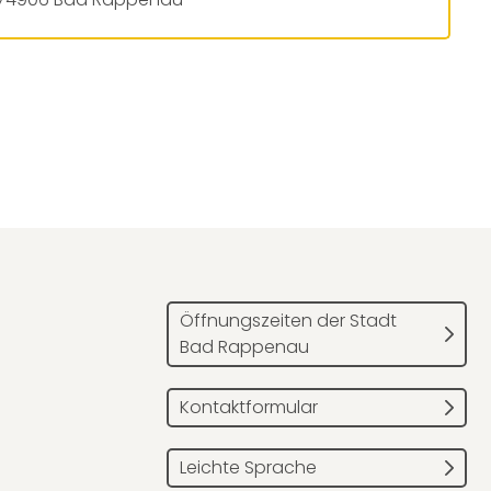
Öffnungszeiten der Stadt
Bad Rappenau
Kontaktformular
Leichte Sprache