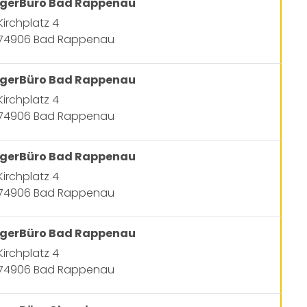
gerBüro Bad Rappenau
Kirchplatz 4
74906 Bad Rappenau
gerBüro Bad Rappenau
Kirchplatz 4
74906 Bad Rappenau
gerBüro Bad Rappenau
Kirchplatz 4
74906 Bad Rappenau
gerBüro Bad Rappenau
Kirchplatz 4
74906 Bad Rappenau