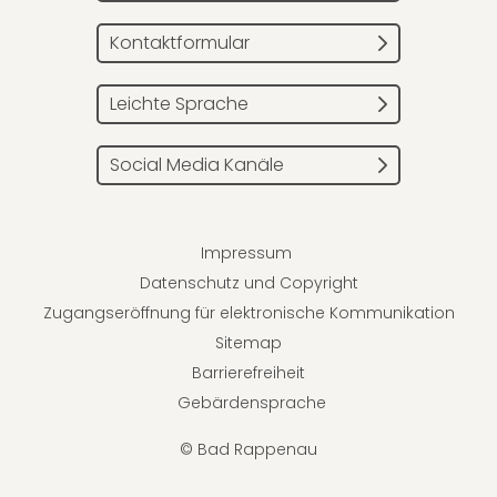
Kontaktformular
Leichte Sprache
Social Media Kanäle
Impressum
Datenschutz und Copyright
Zugangseröffnung für elektronische Kommunikation
Sitemap
Barrierefreiheit
Gebärdensprache
© Bad Rappenau