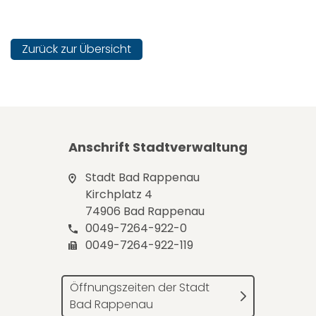
Zurück zur Übersicht
Anschrift Stadtverwaltung
Stadt Bad Rappenau
Kirchplatz 4
74906 Bad Rappenau
0049-7264-922-0
0049-7264-922-119
Öffnungszeiten der Stadt
Bad Rappenau