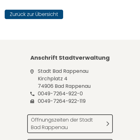
Zurück zur Übersicht
Anschrift Stadtverwaltung
Stadt Bad Rappenau
Kirchplatz 4
74906 Bad Rappenau
0049-7264-922-0
0049-7264-922-119
Öffnungszeiten der Stadt
Bad Rappenau