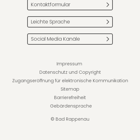
Kontaktformular
Leichte Sprache
Social Media Kanäle
Impressum
Datenschutz und Copyright
Zugangseröffnung für elektronische Kommunikation
Sitemap
Barrierefreiheit
Gebärdensprache
© Bad Rappenau