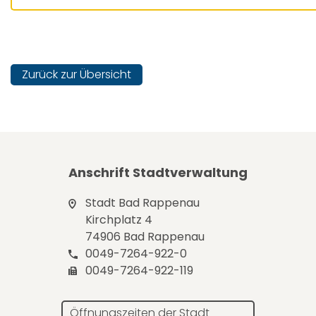
Zurück zur Übersicht
Anschrift Stadtverwaltung
Stadt Bad Rappenau
Kirchplatz 4
74906 Bad Rappenau
0049-7264-922-0
0049-7264-922-119
Öffnungszeiten der Stadt