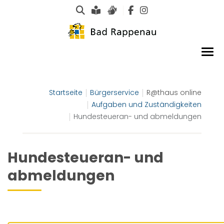
Suche
Leichte Sprache
Gebärdensprachen
Startseite
Bürgerservice
R@thaus online
Aufgaben und Zuständigkeiten
Hundesteueran- und abmeldungen
Hundesteueran- und
abmeldungen