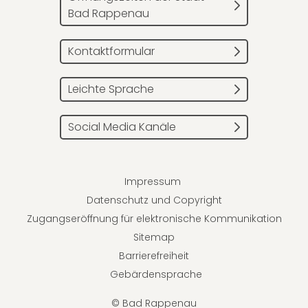
Bad Rappenau
Kontaktformular
Leichte Sprache
Social Media Kanäle
Impressum
Datenschutz und Copyright
Zugangseröffnung für elektronische Kommunikation
Sitemap
Barrierefreiheit
Gebärdensprache
© Bad Rappenau