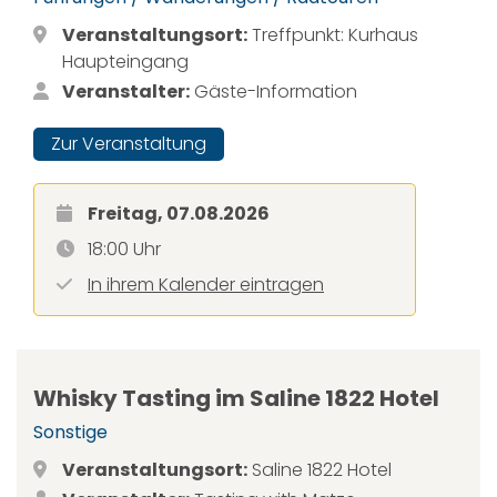
Veranstaltungsort:
Treffpunkt: Kurhaus
Haupteingang
Veranstalter:
Gäste-Information
Zur Veranstaltung
Freitag, 07.08.2026
18:00 Uhr
In ihrem Kalender eintragen
Whisky Tasting im Saline 1822 Hotel
Sonstige
Veranstaltungsort:
Saline 1822 Hotel