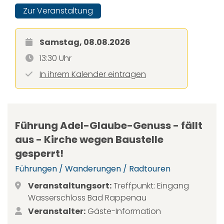
Zur Veranstaltung
Samstag, 08.08.2026
13:30 Uhr
In ihrem Kalender eintragen
Führung Adel-Glaube-Genuss - fällt
aus - Kirche wegen Baustelle
gesperrt!
Führungen / Wanderungen / Radtouren
Veranstaltungsort:
Treffpunkt: Eingang
Wasserschloss Bad Rappenau
Veranstalter:
Gäste-Information