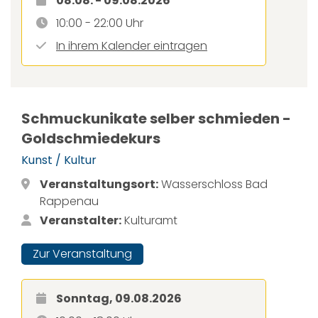
08.08. - 09.08.2026
10:00 - 22:00 Uhr
In ihrem Kalender eintragen
Schmuckunikate selber schmieden -
Goldschmiedekurs
Kunst / Kultur
Veranstaltungsort:
Wasserschloss Bad
Rappenau
Veranstalter:
Kulturamt
Zur Veranstaltung
Sonntag, 09.08.2026