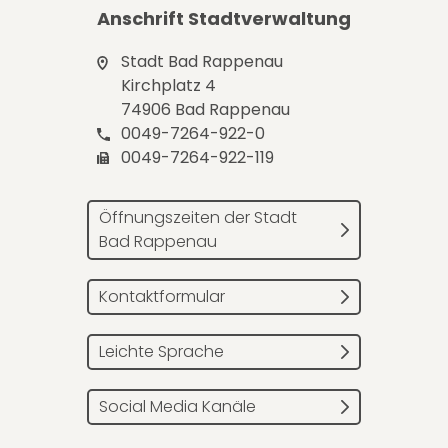
Anschrift Stadtverwaltung
Stadt Bad Rappenau
Kirchplatz 4
74906 Bad Rappenau
0049-7264-922-0
0049-7264-922-119
Öffnungszeiten der Stadt
Bad Rappenau
Kontaktformular
Leichte Sprache
Social Media Kanäle