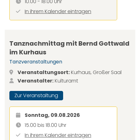
10.00 - 18.00 Uhr
In ihrem Kalender eintragen
Tanznachmittag mit Bernd Gottwald
im Kurhaus
Tanzveranstaltungen
Veranstaltungsort:
Kurhaus, Großer Saal
Veranstalter:
Kulturamt
Zur Veranstaltung
Sonntag, 09.08.2026
15.00 bis 18.00 Uhr
In ihrem Kalender eintragen