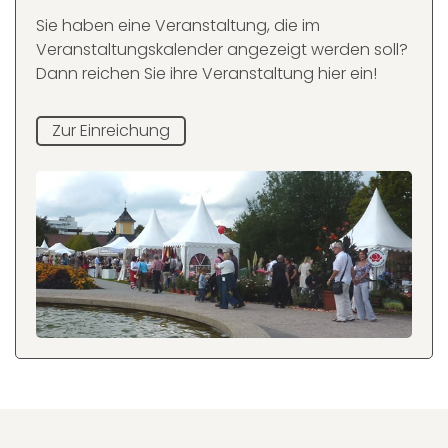
Sie haben eine Veranstaltung, die im
Veranstaltungskalender angezeigt werden soll?
Dann reichen Sie ihre Veranstaltung hier ein!
Zur Einreichung