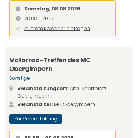
Samstag, 08.08.2026
20:00 - 20:15 Uhr
In ihrem Kalender eintragen
Motorrad-Treffen des MC
Obergimpern
Sonstige
Veranstaltungsort:
Alter Sportplatz
Obergimpern
Veranstalter:
MC Obergimpern
Zur Veranstaltung