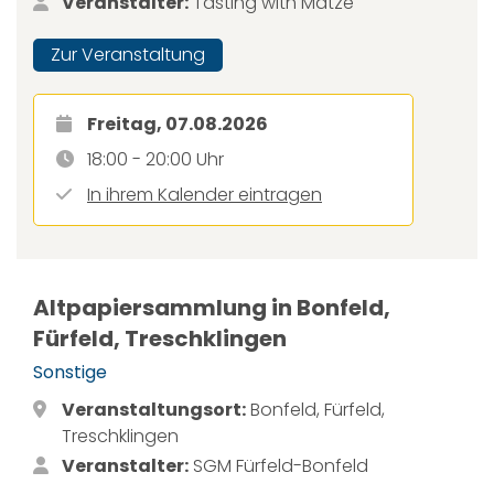
Veranstalter:
Tasting with Matze
Zur Veranstaltung
Freitag, 07.08.2026
18:00 - 20:00 Uhr
In ihrem Kalender eintragen
Altpapiersammlung in Bonfeld,
Fürfeld, Treschklingen
Sonstige
Veranstaltungsort:
Bonfeld, Fürfeld,
Treschklingen
Veranstalter:
SGM Fürfeld-Bonfeld