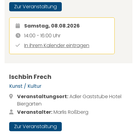
Zur Veranstaltung
Samstag, 08.08.2026
14:00 - 16:00 Uhr
In ihrem Kalender eintragen
Ischbin Frech
Kunst / Kultur
Veranstaltungsort:
Adler Gaststube Hotel
Biergarten
Veranstalter:
Marlis Roßberg
Zur Veranstaltung