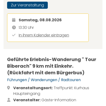
Zur Veranstaltung
Samstag, 08.08.2026
13:30 Uhr
In ihrem Kalender eintragen
Geführte Erlebnis-Wanderung " Tour
Biberach" 9 km mit Einkehr.
(Rückfahrt mit dem Bürgerbus)
Führungen / Wanderungen / Radtouren
Veranstaltungsort:
Treffpunkt: Kurhaus
Haupteingang
Veranstalter:
Gäste-Information