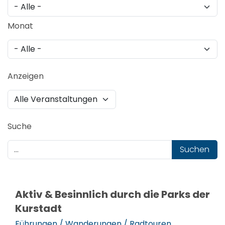
Monat
Anzeigen
Suche
Suchen
Aktiv & Besinnlich durch die Parks der
Kurstadt
Führungen / Wanderungen / Radtouren