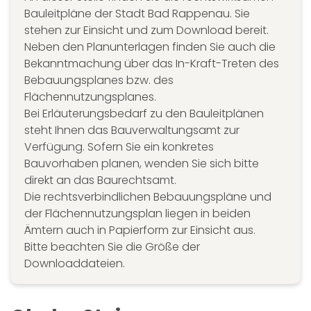
Bauleitpläne der Stadt Bad Rappenau. Sie
stehen zur Einsicht und zum Download bereit.
Neben den Planunterlagen finden Sie auch die
Bekanntmachung über das In-Kraft-Treten des
Bebauungsplanes bzw. des
Flächennutzungsplanes.
Bei Erläuterungsbedarf zu den Bauleitplänen
steht Ihnen das Bauverwaltungsamt zur
Verfügung. Sofern Sie ein konkretes
Bauvorhaben planen, wenden Sie sich bitte
direkt an das Baurechtsamt.
Die rechtsverbindlichen Bebauungspläne und
der Flächennutzungsplan liegen in beiden
Ämtern auch in Papierform zur Einsicht aus.
Bitte beachten Sie die Größe der
Downloaddateien.