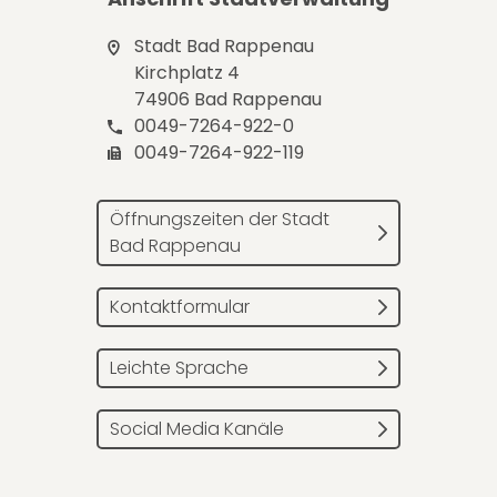
Stadt Bad Rappenau
Kirchplatz 4
74906 Bad Rappenau
0049-7264-922-0
0049-7264-922-119
Öffnungszeiten der Stadt
Bad Rappenau
Kontaktformular
Leichte Sprache
Social Media Kanäle