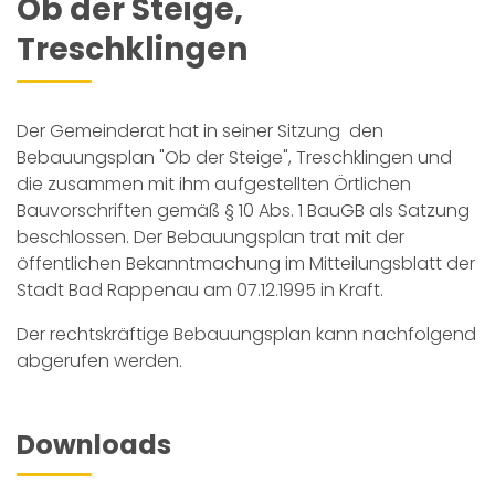
Ob der Steige,
Treschklingen
Der Gemeinderat hat in seiner Sitzung den
Bebauungsplan "Ob der Steige", Treschklingen und
die zusammen mit ihm aufgestellten Örtlichen
Bauvorschriften gemäß § 10 Abs. 1 BauGB als Satzung
beschlossen. Der Bebauungsplan trat mit der
öffentlichen Bekanntmachung im Mitteilungsblatt der
Stadt Bad Rappenau am 07.12.1995 in Kraft.
Der rechtskräftige Bebauungsplan kann nachfolgend
abgerufen werden.
Downloads