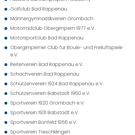
Golfclub Bad Rappenau
Männergymnastikverein Grombach
Motorradclub Obergimpern 1977 e.V.
Motorsportclub Bad Rappenau
Obergimperner Club für Boule- und Freiluftspiele
e.V.
Reiterverein Bad Rappenau e.V.
Schachverein Bad Rappenau
Schützenverein 1924 Bad Rappenau e.V.
Schützenverein Babstadt 1960 e.V.
Sportverein 1920 Grombach e.V.
Sportverein 1931 Babstadt e.V.
Sportverein Bonfeld 1956 e.V.
Sportverein Treschklingen