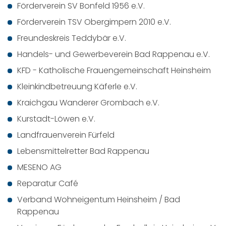
Förderverein SV Bonfeld 1956 e.V.
Förderverein TSV Obergimpern 2010 e.V.
Freundeskreis Teddybär e.V.
Handels- und Gewerbeverein Bad Rappenau e.V.
KFD - Katholische Frauengemeinschaft Heinsheim
Kleinkindbetreuung Käferle e.V.
Kraichgau Wanderer Grombach e.V.
Kurstadt-Löwen e.V.
Landfrauenverein Fürfeld
Lebensmittelretter Bad Rappenau
MESENO AG
Reparatur Café
Verband Wohneigentum Heinsheim / Bad
Rappenau