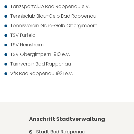
Tanzsportclub Bad Rappenau e.V.
Tennisclub Blau-Gelb Bad Rappenau
Tennisverein Grün-Gelb Obergimpern
TSV Fürfeld
TSV Heinsheim
TSV Obergimpern 1910 e.V.
Turnverein Bad Rappenau
VfB Bad Rappenau 1921 e.V.
Anschrift Stadtverwaltung
Stadt Bad Rappenau