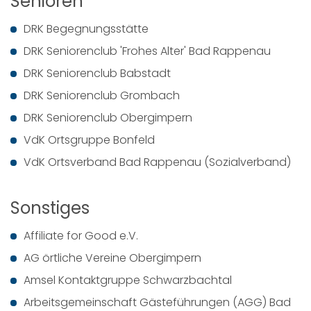
Senioren
DRK Begegnungsstätte
DRK Seniorenclub 'Frohes Alter' Bad Rappenau
DRK Seniorenclub Babstadt
DRK Seniorenclub Grombach
DRK Seniorenclub Obergimpern
VdK Ortsgruppe Bonfeld
VdK Ortsverband Bad Rappenau (Sozialverband)
Sonstiges
Affiliate for Good e.V.
AG örtliche Vereine Obergimpern
Amsel Kontaktgruppe Schwarzbachtal
Arbeitsgemeinschaft Gästeführungen (AGG) Bad