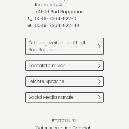
Kirchplatz 4
74906 Bad Rappenau
0049-7264-922-0
0049-7264-922-119
Öffnungszeiten der Stadt
Bad Rappenau
Kontaktformular
Leichte Sprache
Social Media Kanäle
Impressum
Datenschutz und Copyright