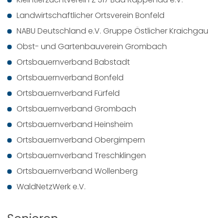
Landwirtschaftlicher Ortsverein Bonfeld
NABU Deutschland e.V. Gruppe Östlicher Kraichgau
Obst- und Gartenbauverein Grombach
Ortsbauernverband Babstadt
Ortsbauernverband Bonfeld
Ortsbauernverband Fürfeld
Ortsbauernverband Grombach
Ortsbauernverband Heinsheim
Ortsbauernverband Obergimpern
Ortsbauernverband Treschklingen
Ortsbauernverband Wollenberg
WaldNetzWerk e.V.