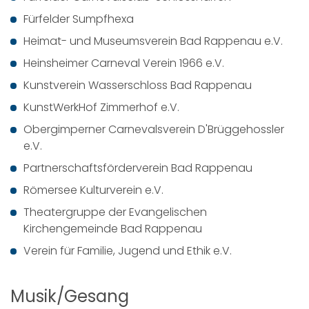
Fürfelder Sumpfhexa
Heimat- und Museumsverein Bad Rappenau e.V.
Heinsheimer Carneval Verein 1966 e.V.
Kunstverein Wasserschloss Bad Rappenau
KunstWerkHof Zimmerhof e.V.
Obergimperner Carnevalsverein D'Brüggehossler
e.V.
Partnerschaftsförderverein Bad Rappenau
Römersee Kulturverein e.V.
Theatergruppe der Evangelischen
Kirchengemeinde Bad Rappenau
Verein für Familie, Jugend und Ethik e.V.
Musik/Gesang