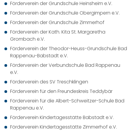
Förderverein der Grundschule Heinsheim e.V.
Förderverein der Grundschule Obergimpern e.V.
Förderverein der Grundschule Zimmerhof
Förderverein der Kath. Kita St. Margaretha
Grombach e.V.
Förderverein der Theodor-Heuss-Grundschule Bad
Rappenau-Babstadt e.V.
Förderverein der Verbundschule Bad Rappenau
e.V.
Förderverein des SV Treschklingen
Förderverein für den Freundeskreis Teddybär
Förderverein für die Albert-Schweitzer-Schule Bad
Rappenau e.V.
Förderverein Kindertagesstätte Babstadt e.V.
Förderverein Kindertagesstätte Zimmerhof e.V.