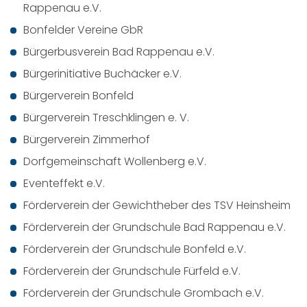
Rappenau e.V.
Bonfelder Vereine GbR
Bürgerbusverein Bad Rappenau e.V.
Bürgerinitiative Buchäcker e.V.
Bürgerverein Bonfeld
Bürgerverein Treschklingen e. V.
Bürgerverein Zimmerhof
Dorfgemeinschaft Wollenberg e.V.
Eventeffekt e.V.
Förderverein der Gewichtheber des TSV Heinsheim
Förderverein der Grundschule Bad Rappenau e.V.
Förderverein der Grundschule Bonfeld e.V.
Förderverein der Grundschule Fürfeld e.V.
Förderverein der Grundschule Grombach e.V.