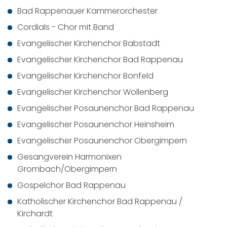
Bad Rappenauer Kammerorchester
Cordials - Chor mit Band
Evangelischer Kirchenchor Babstadt
Evangelischer Kirchenchor Bad Rappenau
Evangelischer Kirchenchor Bonfeld
Evangelischer Kirchenchor Wollenberg
Evangelischer Posaunenchor Bad Rappenau
Evangelischer Posaunenchor Heinsheim
Evangelischer Posaunenchor Obergimpern
Gesangverein Harmonixen
Grombach/Obergimpern
Gospelchor Bad Rappenau
Katholischer Kirchenchor Bad Rappenau /
Kirchardt